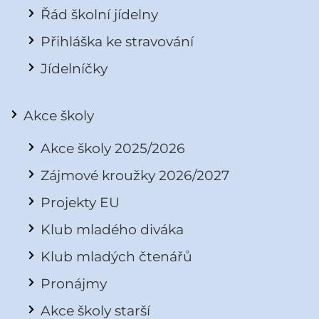
Řád školní jídelny
Přihláška ke stravování
Jídelníčky
Akce školy
Akce školy 2025/2026
Zájmové kroužky 2026/2027
Projekty EU
Klub mladého diváka
Klub mladých čtenářů
Pronájmy
Akce školy starší