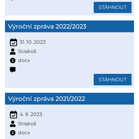
STÁHNOUT
Výroční zpráva 2022/2023
31. 10. 2023
Strakoš
docx
STÁHNOUT
Výroční zpráva 2021/2022
4. 9. 2023
Strakoš
docx