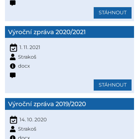
STÁHNOUT
Výroční zpráva 2020/2021
1. 11. 2021
Strakoš
docx
STÁHNOUT
Výroční zpráva 2019/2020
14. 10. 2020
Strakoš
docx