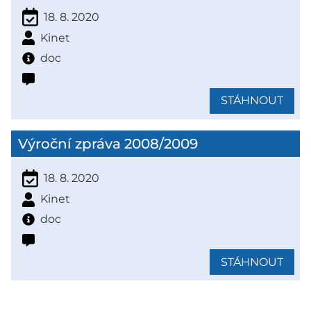
18. 8. 2020
Kinet
doc
STÁHNOUT
Výroční zpráva 2008/2009
18. 8. 2020
Kinet
doc
STÁHNOUT