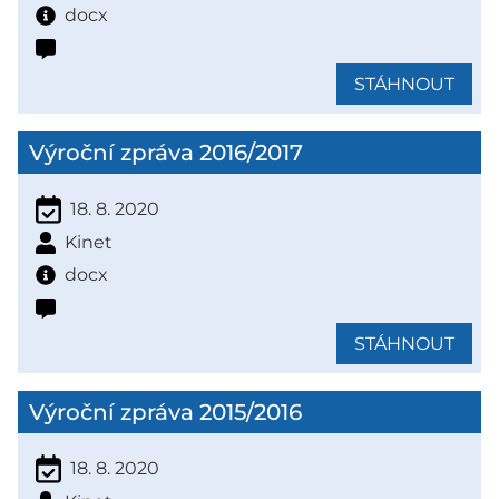
docx
STÁHNOUT
Výroční zpráva 2016/2017
18. 8. 2020
Kinet
docx
STÁHNOUT
Výroční zpráva 2015/2016
18. 8. 2020