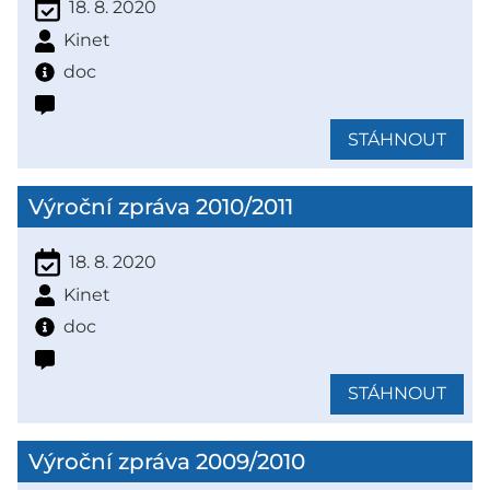
18. 8. 2020
Kinet
doc
STÁHNOUT
Výroční zpráva 2010/2011
18. 8. 2020
Kinet
doc
STÁHNOUT
Výroční zpráva 2009/2010