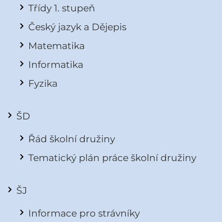
Třídy 1. stupeň
Český jazyk a Dějepis
Matematika
Informatika
Fyzika
ŠD
Řád školní družiny
Tematický plán práce školní družiny
ŠJ
Informace pro strávníky