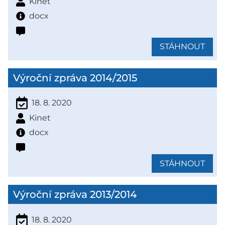
Kinet
docx
STÁHNOUT
Výroční zpráva 2014/2015
18. 8. 2020
Kinet
docx
STÁHNOUT
Výroční zpráva 2013/2014
18. 8. 2020