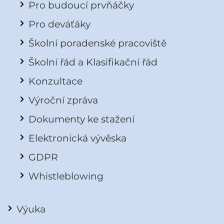
Pro budoucí prvňáčky
Pro deváťáky
Školní poradenské pracoviště
Školní řád a Klasifikační řád
Konzultace
Výroční zpráva
Dokumenty ke stažení
Elektronická vývěska
GDPR
Whistleblowing
Výuka