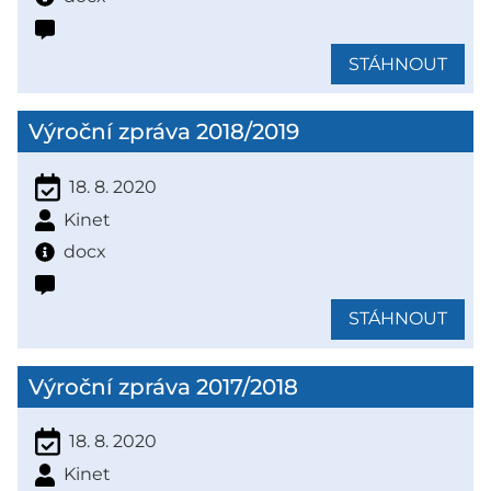
STÁHNOUT
Výroční zpráva 2018/2019
18. 8. 2020
Kinet
docx
STÁHNOUT
Výroční zpráva 2017/2018
18. 8. 2020
Kinet