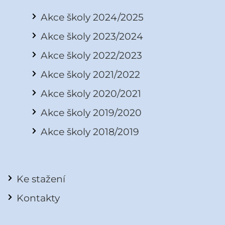
Akce školy 2024/2025
Akce školy 2023/2024
Akce školy 2022/2023
Akce školy 2021/2022
Akce školy 2020/2021
Akce školy 2019/2020
Akce školy 2018/2019
Ke stažení
Kontakty