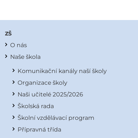
ZŠ
O nás
Naše škola
Komunikační kanály naší školy
Organizace školy
Naši učitelé 2025/2026
Školská rada
Školní vzdělávací program
Přípravná třída