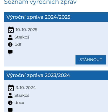
Seznam výročních zpráv
Výroční zpráva 2024/2025
10. 10. 2025
Strakoš
pdf
STÁHNOUT
Výroční zpráva 2023/2024
3. 10. 2024
Strakoš
docx