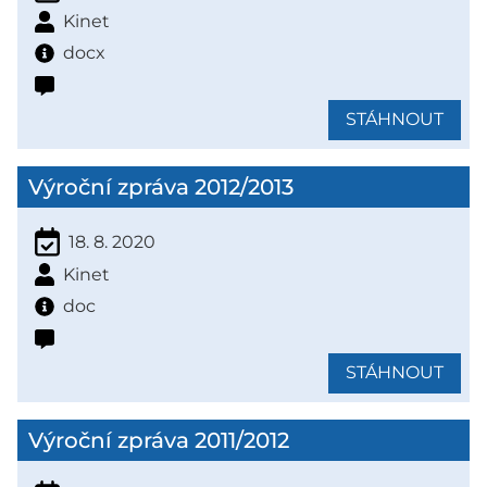
Kinet
docx
STÁHNOUT
Výroční zpráva 2012/2013
18. 8. 2020
Kinet
doc
STÁHNOUT
Výroční zpráva 2011/2012