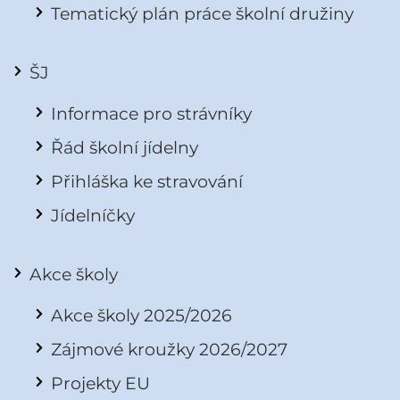
Tematický plán práce školní družiny
ŠJ
Informace pro strávníky
Řád školní jídelny
Přihláška ke stravování
Jídelníčky
Akce školy
Akce školy 2025/2026
Zájmové kroužky 2026/2027
Projekty EU