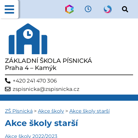
ZÁKLADNÍ ŠKOLA PÍSNICKÁ
Praha 4 – Kamýk
+420 241 470 306
zspisnicka@zspisnicka.cz
ZŠ Písnická
>
Akce školy
>
Akce školy starší
Akce školy starší
Akce školy 2022/2023