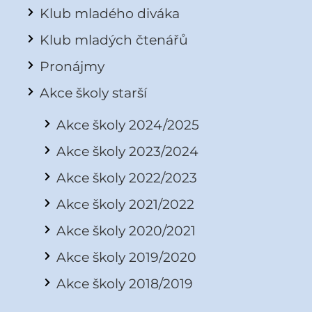
Klub mladého diváka
Klub mladých čtenářů
Pronájmy
Akce školy starší
Akce školy 2024/2025
Akce školy 2023/2024
Akce školy 2022/2023
Akce školy 2021/2022
Akce školy 2020/2021
Akce školy 2019/2020
Akce školy 2018/2019