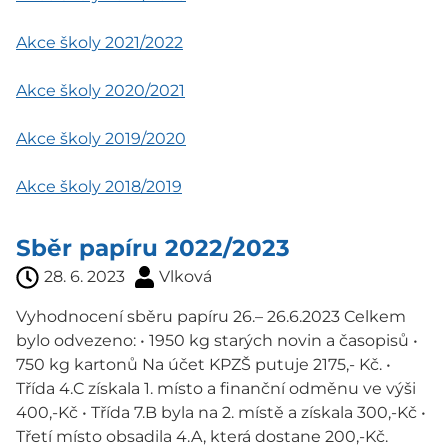
Akce školy 2021/2022
Akce školy 2020/2021
Akce školy 2019/2020
Akce školy 2018/2019
Sběr papíru 2022/2023
28. 6. 2023
Vlková
Vyhodnocení sběru papíru 26.– 26.6.2023 Celkem
bylo odvezeno: • 1950 kg starých novin a časopisů •
750 kg kartonů Na účet KPZŠ putuje 2175,- Kč. •
Třída 4.C získala 1. místo a finanční odměnu ve výši
400,-Kč • Třída 7.B byla na 2. místě a získala 300,-Kč •
Třetí místo obsadila 4.A, která dostane 200,-Kč.