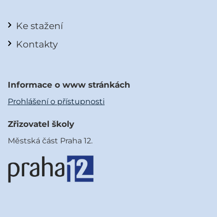
Ke stažení
Kontakty
Informace o www stránkách
Prohlášení o přístupnosti
Zřizovatel školy
Městská část Praha 12.