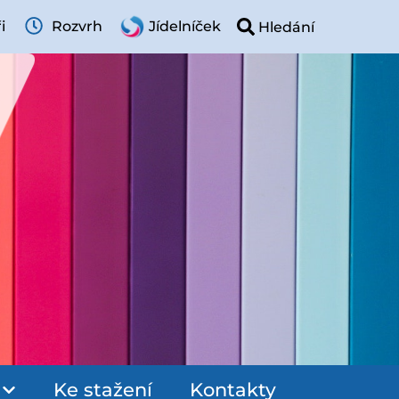
i
Rozvrh
Jídelníček
Ke stažení
Kontakty