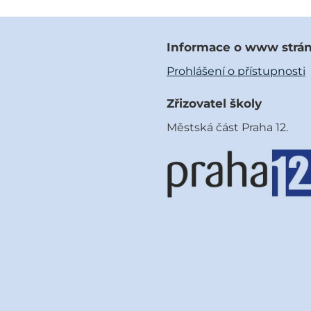
Informace o www strá
Prohlášení o přístupnosti
Zřizovatel školy
Městská část Praha 12.