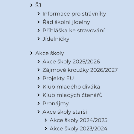
ŠJ
Informace pro strávníky
Řád školní jídelny
Přihláška ke stravování
Jídelníčky
Akce školy
Akce školy 2025/2026
Zájmové kroužky 2026/2027
Projekty EU
Klub mladého diváka
Klub mladých čtenářů
Pronájmy
Akce školy starší
Akce školy 2024/2025
Akce školy 2023/2024