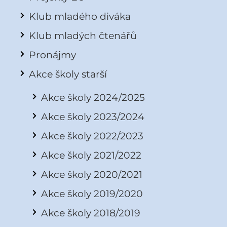
Klub mladého diváka
Klub mladých čtenářů
Pronájmy
Akce školy starší
Akce školy 2024/2025
Akce školy 2023/2024
Akce školy 2022/2023
Akce školy 2021/2022
Akce školy 2020/2021
Akce školy 2019/2020
Akce školy 2018/2019