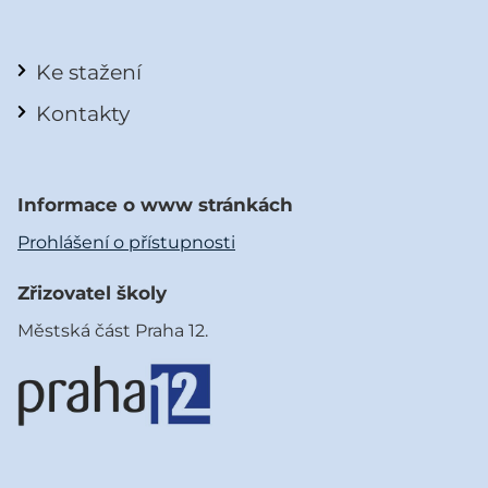
Ke stažení
Kontakty
Informace o www stránkách
Prohlášení o přístupnosti
Zřizovatel školy
Městská část Praha 12.