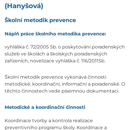
(Hanyšová)
Školní metodik prevence
Náplň práce školního metodika prevence:
vyhláška č. 72/2005 Sb. o poskytování poradenských
služeb ve školách a školských poradenských
zařízeních, novelizace vyhláška č. 116/2011Sb.
Školní metodik prevence vykonává činnosti
metodické, koordinační, informační a poradenské. O
těchto činnostech vede písemnou dokumentaci.
Metodické a koordinační činnosti
Koordinace tvorby a kontrola realizace
preventivního programu školy. Koordinace a