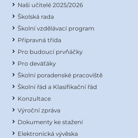
Naši učitelé 2025/2026
Školská rada
Školní vzdělávací program
Přípravná třída
Pro budoucí prvňáčky
Pro deváťáky
Školní poradenské pracoviště
Školní řád a Klasifikační řád
Konzultace
Výroční zpráva
Dokumenty ke stažení
Elektronická vývěska