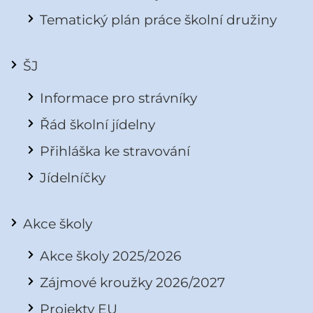
Tematický plán práce školní družiny
ŠJ
Informace pro strávníky
Řád školní jídelny
Přihláška ke stravování
Jídelníčky
Akce školy
Akce školy 2025/2026
Zájmové kroužky 2026/2027
Projekty EU