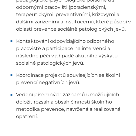
odbornými pracovišti (poradenskými,
terapeutickými, preventivními, krizovými a
dalšími zařízeními a institucemi), které působí v
oblasti prevence sociálně patologických jevů.
Kontaktování odpovídajícího odborného
pracoviště a participace na intervenci a
následné péči v případě akutního výskytu
sociálně patologických jevů.
Koordinace projektů souvisejících se školní
prevencí negativních jevů.
Vedení písemných záznamů umožňujících
doložit rozsah a obsah činnosti školního
metodika prevence, navržená a realizovaná
opatření.