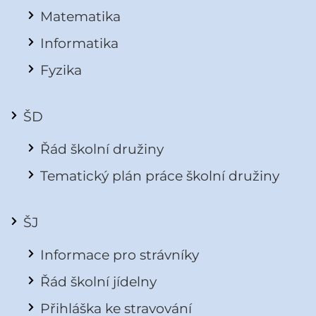
Matematika
Informatika
Fyzika
ŠD
Řád školní družiny
Tematický plán práce školní družiny
ŠJ
Informace pro strávníky
Řád školní jídelny
Přihláška ke stravování