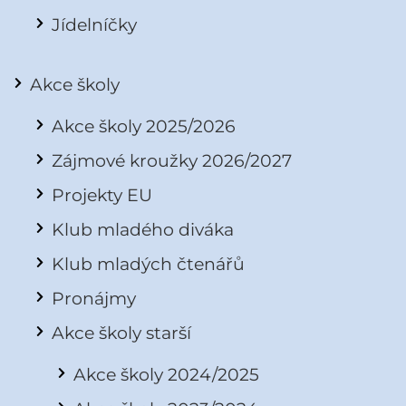
Jídelníčky
Akce školy
Akce školy 2025/2026
Zájmové kroužky 2026/2027
Projekty EU
Klub mladého diváka
Klub mladých čtenářů
Pronájmy
Akce školy starší
Akce školy 2024/2025