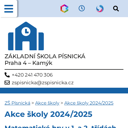
ZÁKLADNÍ ŠKOLA PÍSNICKÁ
Praha 4 – Kamýk
+420 241 470 306
zspisnicka@zspisnicka.cz
ZŠ Písnická
>
Akce školy
>
Akce školy 2024/2025
Akce školy 2024/2025