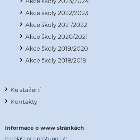
Akce školy 2023/2024
Akce školy 2022/2023
Akce školy 2021/2022
Akce školy 2020/2021
Akce školy 2019/2020
Akce školy 2018/2019
Ke stažení
Kontakty
Informace o www stránkách
Prohlášení o přístupnosti