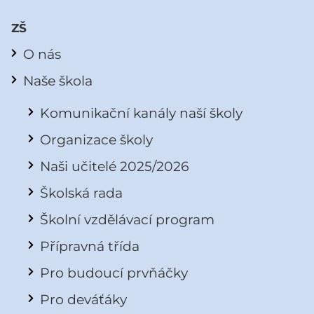
ZŠ
O nás
Naše škola
Komunikační kanály naší školy
Organizace školy
Naši učitelé 2025/2026
Školská rada
Školní vzdělávací program
Přípravná třída
Pro budoucí prvňáčky
Pro deváťáky