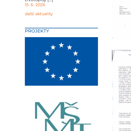
15. 6. 2026
další aktuality
PROJEKTY