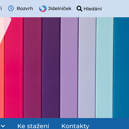
i
Rozvrh
Jídelníček
Ke stažení
Kontakty