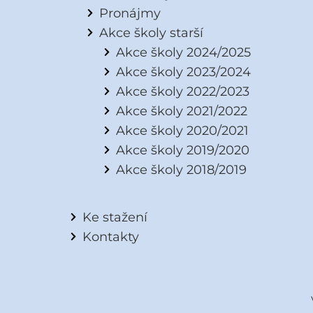
Pronájmy
Akce školy starší
Akce školy 2024/2025
Akce školy 2023/2024
Akce školy 2022/2023
Akce školy 2021/2022
Akce školy 2020/2021
Akce školy 2019/2020
Akce školy 2018/2019
Ke stažení
Kontakty