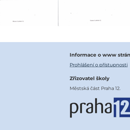
Informace o www strá
Prohlášení o přístupnosti
Zřizovatel školy
Městská část Praha 12.