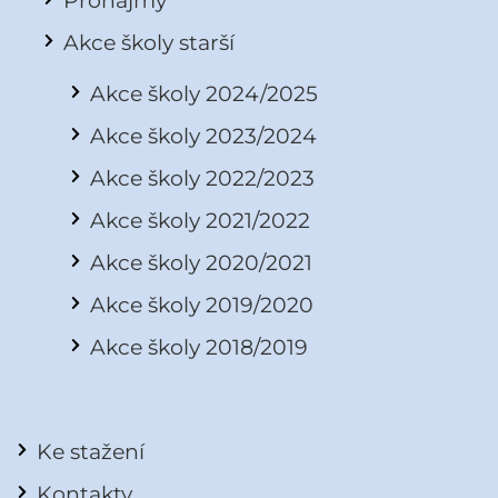
Akce školy starší
Akce školy 2024/2025
Akce školy 2023/2024
Akce školy 2022/2023
Akce školy 2021/2022
Akce školy 2020/2021
Akce školy 2019/2020
Akce školy 2018/2019
Ke stažení
Kontakty