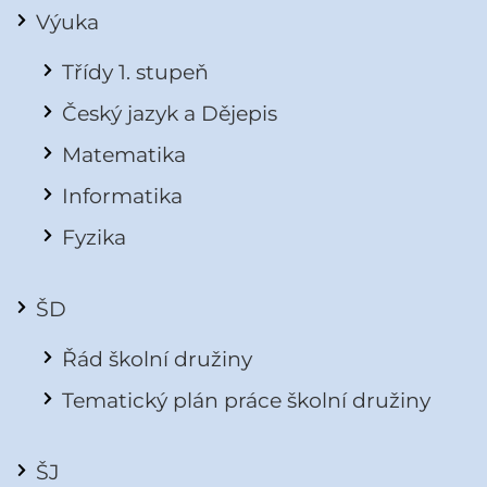
Výuka
Třídy 1. stupeň
Český jazyk a Dějepis
Matematika
Informatika
Fyzika
ŠD
Řád školní družiny
Tematický plán práce školní družiny
ŠJ