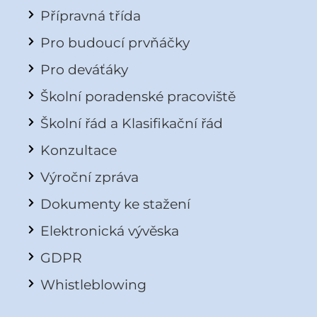
Přípravná třída
Pro budoucí prvňáčky
Pro deváťáky
Školní poradenské pracoviště
Školní řád a Klasifikační řád
Konzultace
Výroční zpráva
Dokumenty ke stažení
Elektronická vývěska
GDPR
Whistleblowing