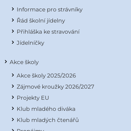
Informace pro strávníky
Řád školní jídelny
Přihláška ke stravování
Jídelníčky
Akce školy
Akce školy 2025/2026
Zájmové kroužky 2026/2027
Projekty EU
Klub mladého diváka
Klub mladých čtenářů
Pronájmy