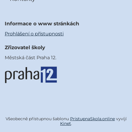
Informace o www stránkách
Prohlášení o přístupnosti
Zřizovatel školy
Městská část Praha 12.
Všeobecně přístupnou šablonu
PristupnaSkola.online
vyvíjí
Kinet
.