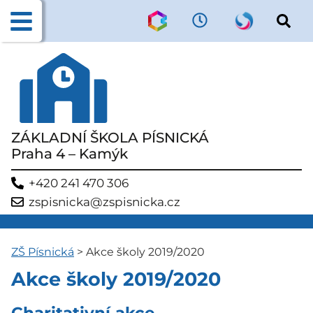
ZÁKLADNÍ ŠKOLA PÍSNICKÁ
Praha 4 – Kamýk
+420 241 470 306
zspisnicka@zspisnicka.cz
ZŠ Písnická
>
Akce školy 2019/2020
Akce školy 2019/2020