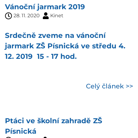
Vánoční jarmark 2019
28. 11. 2020
Kinet
Srdečně zveme na vánoční
jarmark ZŠ Písnická ve středu 4.
12. 2019 15 - 17 hod.
Celý článek >>
Ptáci ve školní zahradě ZŠ
Písnická