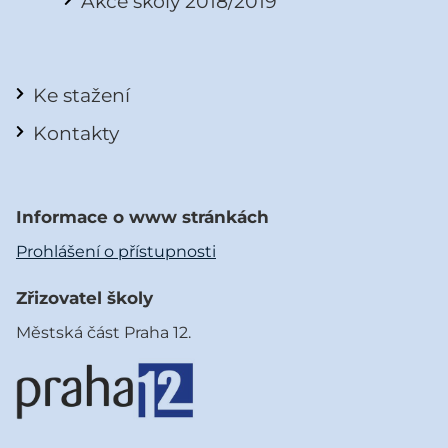
Akce školy 2018/2019
Ke stažení
Kontakty
Informace o www stránkách
Prohlášení o přístupnosti
Zřizovatel školy
Městská část Praha 12.