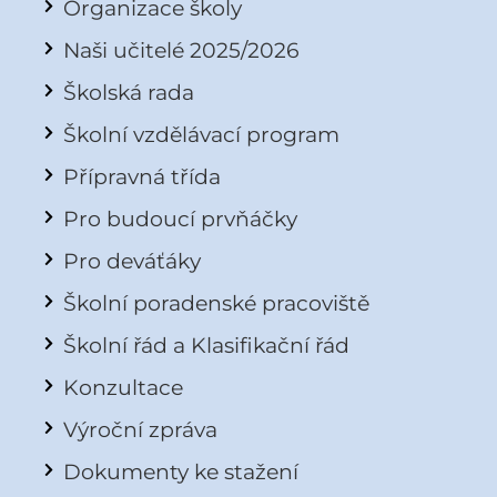
Organizace školy
Naši učitelé 2025/2026
Školská rada
Školní vzdělávací program
Přípravná třída
Pro budoucí prvňáčky
Pro deváťáky
Školní poradenské pracoviště
Školní řád a Klasifikační řád
Konzultace
Výroční zpráva
Dokumenty ke stažení