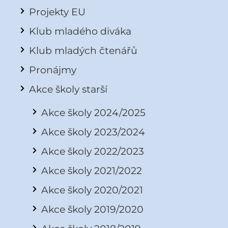
Projekty EU
Klub mladého diváka
Klub mladých čtenářů
Pronájmy
Akce školy starší
Akce školy 2024/2025
Akce školy 2023/2024
Akce školy 2022/2023
Akce školy 2021/2022
Akce školy 2020/2021
Akce školy 2019/2020