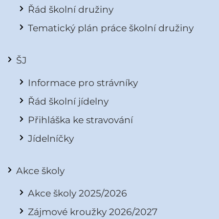
Řád školní družiny
Tematický plán práce školní družiny
ŠJ
Informace pro strávníky
Řád školní jídelny
Přihláška ke stravování
Jídelníčky
Akce školy
Akce školy 2025/2026
Zájmové kroužky 2026/2027