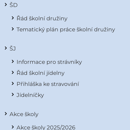
ŠD
Řád školní družiny
Tematický plán práce školní družiny
ŠJ
Informace pro strávníky
Řád školní jídelny
Přihláška ke stravování
Jídelníčky
Akce školy
Akce školy 2025/2026