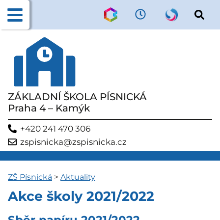
ZÁKLADNÍ ŠKOLA PÍSNICKÁ
Praha 4 – Kamýk
+420 241 470 306
zspisnicka@zspisnicka.cz
ZŠ Písnická
>
Aktuality
Akce školy 2021/2022