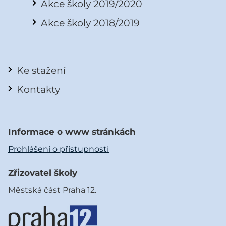
Akce školy 2019/2020
Akce školy 2018/2019
Ke stažení
Kontakty
Informace o www stránkách
Prohlášení o přístupnosti
Zřizovatel školy
Městská část Praha 12.