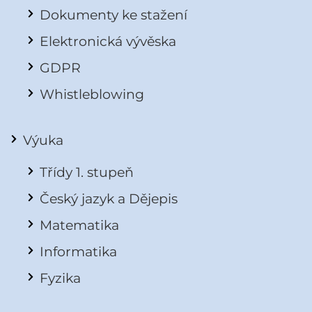
Dokumenty ke stažení
Elektronická vývěska
GDPR
Whistleblowing
Výuka
Třídy 1. stupeň
Český jazyk a Dějepis
Matematika
Informatika
Fyzika