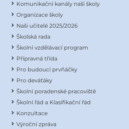
Komunikační kanály naší školy
Organizace školy
Naši učitelé 2025/2026
Školská rada
Školní vzdělávací program
Přípravná třída
Pro budoucí prvňáčky
Pro deváťáky
Školní poradenské pracoviště
Školní řád a Klasifikační řád
Konzultace
Výroční zpráva