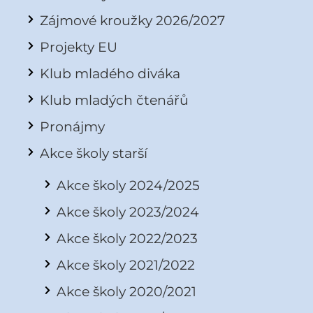
Zájmové kroužky 2026/2027
Projekty EU
Klub mladého diváka
Klub mladých čtenářů
Pronájmy
Akce školy starší
Akce školy 2024/2025
Akce školy 2023/2024
Akce školy 2022/2023
Akce školy 2021/2022
Akce školy 2020/2021