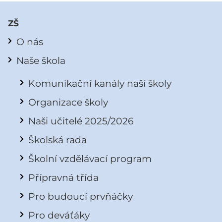
ZŠ
O nás
Naše škola
Komunikační kanály naší školy
Organizace školy
Naši učitelé 2025/2026
Školská rada
Školní vzdělávací program
Přípravná třída
Pro budoucí prvňáčky
Pro deváťáky