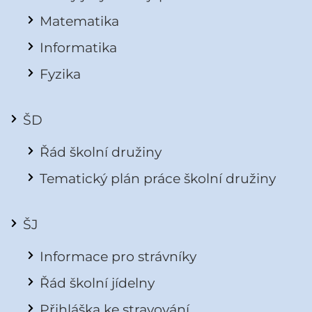
Matematika
Informatika
Fyzika
ŠD
Řád školní družiny
Tematický plán práce školní družiny
ŠJ
Informace pro strávníky
Řád školní jídelny
Přihláška ke stravování