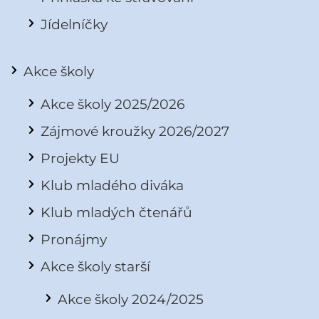
Jídelníčky
Akce školy
Akce školy 2025/2026
Zájmové kroužky 2026/2027
Projekty EU
Klub mladého diváka
Klub mladých čtenářů
Pronájmy
Akce školy starší
Akce školy 2024/2025