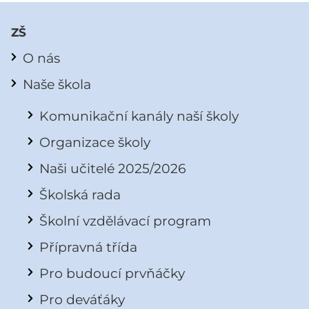
ZŠ
O nás
Naše škola
Komunikační kanály naší školy
Organizace školy
Naši učitelé 2025/2026
Školská rada
Školní vzdělávací program
Přípravná třída
Pro budoucí prvňáčky
Pro deváťáky