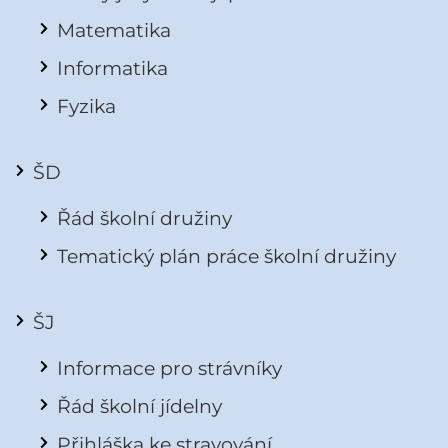
Matematika
Informatika
Fyzika
ŠD
Řád školní družiny
Tematický plán práce školní družiny
ŠJ
Informace pro strávníky
Řád školní jídelny
Přihláška ke stravování