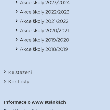
Akce školy 2023/2024
Akce školy 2022/2023
Akce školy 2021/2022
Akce školy 2020/2021
Akce školy 2019/2020
Akce školy 2018/2019
Ke stažení
Kontakty
Informace o www stránkách