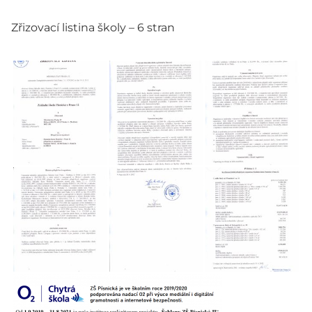
Zřizovací listina školy – 6 stran