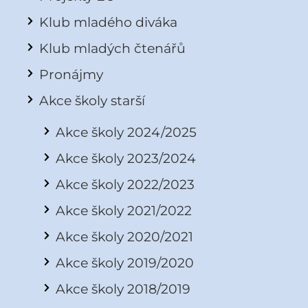
Klub mladého diváka
Klub mladých čtenářů
Pronájmy
Akce školy starší
Akce školy 2024/2025
Akce školy 2023/2024
Akce školy 2022/2023
Akce školy 2021/2022
Akce školy 2020/2021
Akce školy 2019/2020
Akce školy 2018/2019