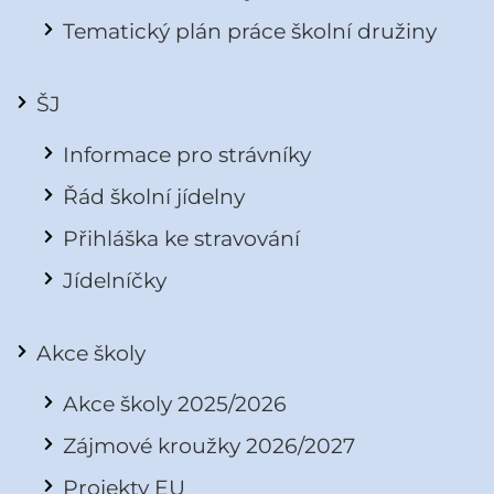
Tematický plán práce školní družiny
ŠJ
Informace pro strávníky
Řád školní jídelny
Přihláška ke stravování
Jídelníčky
Akce školy
Akce školy 2025/2026
Zájmové kroužky 2026/2027
Projekty EU