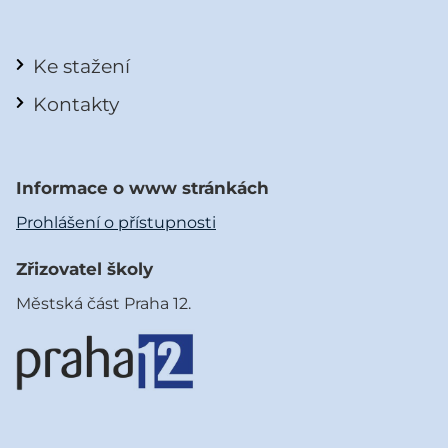
Ke stažení
Kontakty
Informace o www stránkách
Prohlášení o přístupnosti
Zřizovatel školy
Městská část Praha 12.