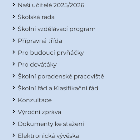
Naši učitelé 2025/2026
Školská rada
Školní vzdělávací program
Přípravná třída
Pro budoucí prvňáčky
Pro deváťáky
Školní poradenské pracoviště
Školní řád a Klasifikační řád
Konzultace
Výroční zpráva
Dokumenty ke stažení
Elektronická vývěska