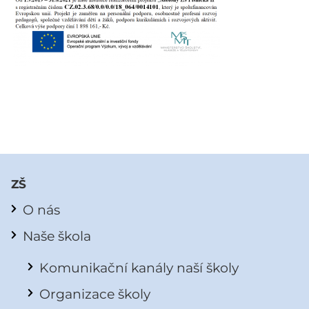
ZŠ
O nás
Naše škola
Komunikační kanály naší školy
Organizace školy