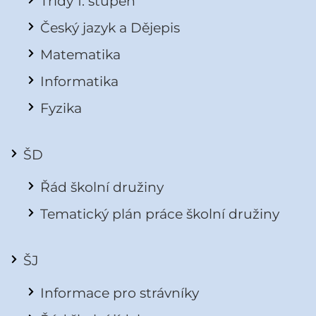
Třídy 1. stupeň
Český jazyk a Dějepis
Matematika
Informatika
Fyzika
ŠD
Řád školní družiny
Tematický plán práce školní družiny
ŠJ
Informace pro strávníky