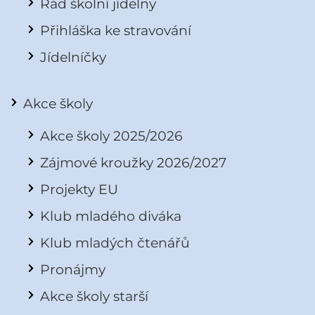
Řád školní jídelny
Přihláška ke stravování
Jídelníčky
Akce školy
Akce školy 2025/2026
Zájmové kroužky 2026/2027
Projekty EU
Klub mladého diváka
Klub mladých čtenářů
Pronájmy
Akce školy starší