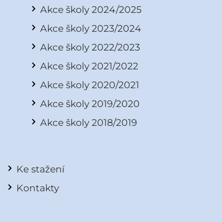
Akce školy 2024/2025
Akce školy 2023/2024
Akce školy 2022/2023
Akce školy 2021/2022
Akce školy 2020/2021
Akce školy 2019/2020
Akce školy 2018/2019
Ke stažení
Kontakty