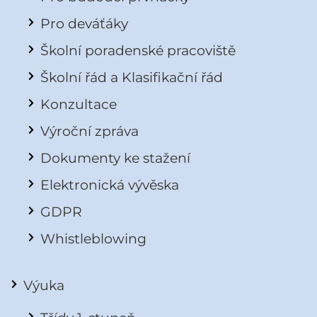
Pro deváťáky
Školní poradenské pracoviště
Školní řád a Klasifikační řád
Konzultace
Výroční zpráva
Dokumenty ke stažení
Elektronická vývěska
GDPR
Whistleblowing
Výuka