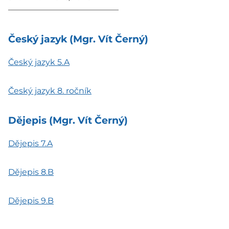
—————————————–
Český jazyk (Mgr. Vít Černý)
Český jazyk 5.A
Český jazyk 8. ročník
Dějepis (Mgr. Vít Černý)
Dějepis 7.A
Dějepis 8.B
Dějepis 9.B