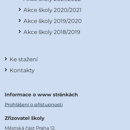
Akce školy 2020/2021
Akce školy 2019/2020
Akce školy 2018/2019
Ke stažení
Kontakty
Informace o www stránkách
Prohlášení o přístupnosti
Zřizovatel školy
Městská část Praha 12.