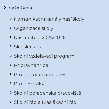
Naše škola
Komunikační kanály naší školy
Organizace školy
Naši učitelé 2025/2026
Školská rada
Školní vzdělávací program
Přípravná třída
Pro budoucí prvňáčky
Pro deváťáky
Školní poradenské pracoviště
Školní řád a Klasifikační řád