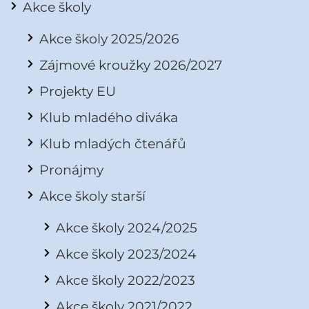
Akce školy
Akce školy 2025/2026
Zájmové kroužky 2026/2027
Projekty EU
Klub mladého diváka
Klub mladých čtenářů
Pronájmy
Akce školy starší
Akce školy 2024/2025
Akce školy 2023/2024
Akce školy 2022/2023
Akce školy 2021/2022