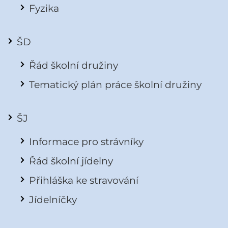
Fyzika
ŠD
Řád školní družiny
Tematický plán práce školní družiny
ŠJ
Informace pro strávníky
Řád školní jídelny
Přihláška ke stravování
Jídelníčky