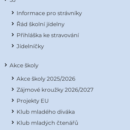
Informace pro strávníky
Řád školní jídelny
Přihláška ke stravování
Jídelníčky
Akce školy
Akce školy 2025/2026
Zájmové kroužky 2026/2027
Projekty EU
Klub mladého diváka
Klub mladých čtenářů