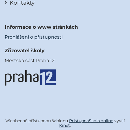
Kontakty
Informace o www stránkách
Prohlášení o přístupnosti
Zřizovatel školy
Městská část Praha 12.
Všeobecně přístupnou šablonu
PristupnaSkola.online
vyvíjí
Kinet
.