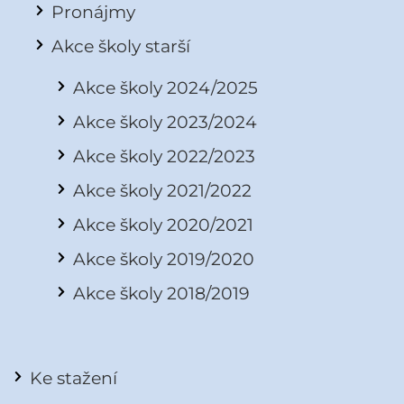
Pronájmy
Akce školy starší
Akce školy 2024/2025
Akce školy 2023/2024
Akce školy 2022/2023
Akce školy 2021/2022
Akce školy 2020/2021
Akce školy 2019/2020
Akce školy 2018/2019
Ke stažení