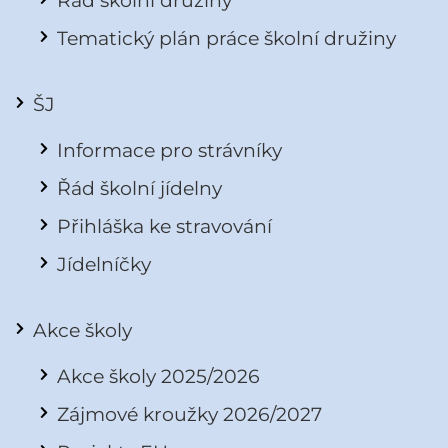
Řád školní družiny
Tematický plán práce školní družiny
ŠJ
Informace pro strávníky
Řád školní jídelny
Přihláška ke stravování
Jídelníčky
Akce školy
Akce školy 2025/2026
Zájmové kroužky 2026/2027