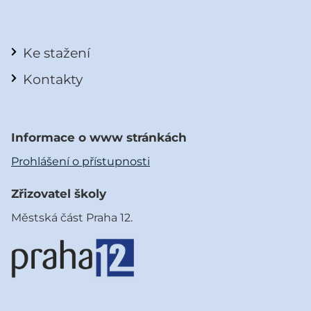
Ke stažení
Kontakty
Informace o www stránkách
Prohlášení o přístupnosti
Zřizovatel školy
Městská část Praha 12.