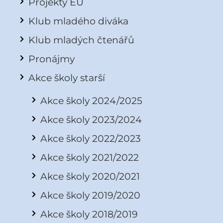
Projekty EU
Klub mladého diváka
Klub mladých čtenářů
Pronájmy
Akce školy starší
Akce školy 2024/2025
Akce školy 2023/2024
Akce školy 2022/2023
Akce školy 2021/2022
Akce školy 2020/2021
Akce školy 2019/2020
Akce školy 2018/2019