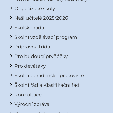
Organizace školy
Naši učitelé 2025/2026
Školská rada
Školní vzdělávací program
Přípravná třída
Pro budoucí prvňáčky
Pro deváťáky
Školní poradenské pracoviště
Školní řád a Klasifikační řád
Konzultace
Výroční zpráva