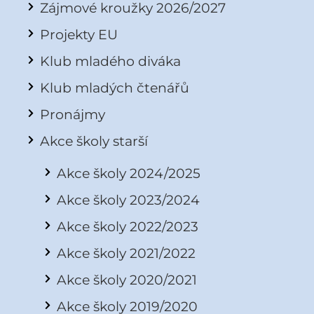
Zájmové kroužky 2026/2027
Projekty EU
Klub mladého diváka
Klub mladých čtenářů
Pronájmy
Akce školy starší
Akce školy 2024/2025
Akce školy 2023/2024
Akce školy 2022/2023
Akce školy 2021/2022
Akce školy 2020/2021
Akce školy 2019/2020