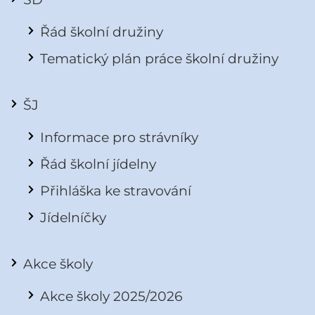
Řád školní družiny
Tematický plán práce školní družiny
ŠJ
Informace pro strávníky
Řád školní jídelny
Přihláška ke stravování
Jídelníčky
Akce školy
Akce školy 2025/2026