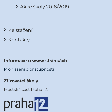
Akce školy 2018/2019
Ke stažení
Kontakty
Informace o www stránkách
Prohlášení o přístupnosti
Zřizovatel školy
Městská část Praha 12.