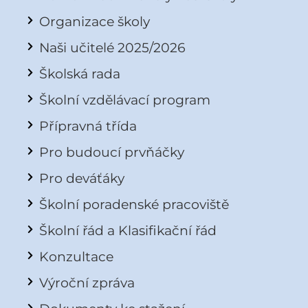
Organizace školy
Naši učitelé 2025/2026
Školská rada
Školní vzdělávací program
Přípravná třída
Pro budoucí prvňáčky
Pro deváťáky
Školní poradenské pracoviště
Školní řád a Klasifikační řád
Konzultace
Výroční zpráva