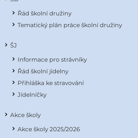
Řád školní družiny
Tematický plán práce školní družiny
ŠJ
Informace pro strávníky
Řád školní jídelny
Přihláška ke stravování
Jídelníčky
Akce školy
Akce školy 2025/2026