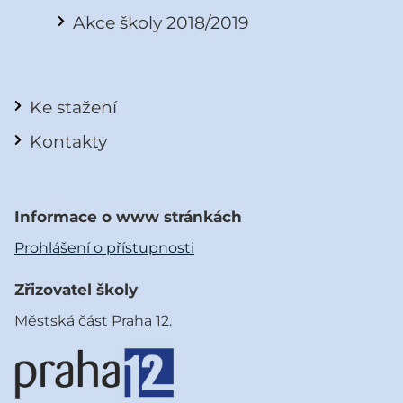
Akce školy 2018/2019
Ke stažení
Kontakty
Informace o www stránkách
Prohlášení o přístupnosti
Zřizovatel školy
Městská část Praha 12.