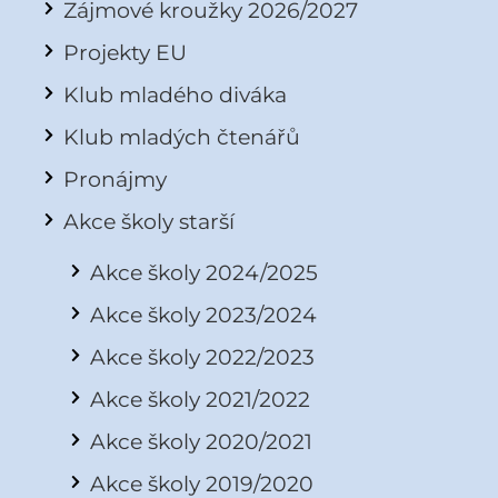
Zájmové kroužky 2026/2027
Projekty EU
Klub mladého diváka
Klub mladých čtenářů
Pronájmy
Akce školy starší
Akce školy 2024/2025
Akce školy 2023/2024
Akce školy 2022/2023
Akce školy 2021/2022
Akce školy 2020/2021
Akce školy 2019/2020