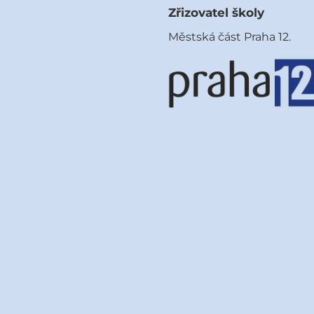
Zřizovatel školy
Městská část Praha 12.