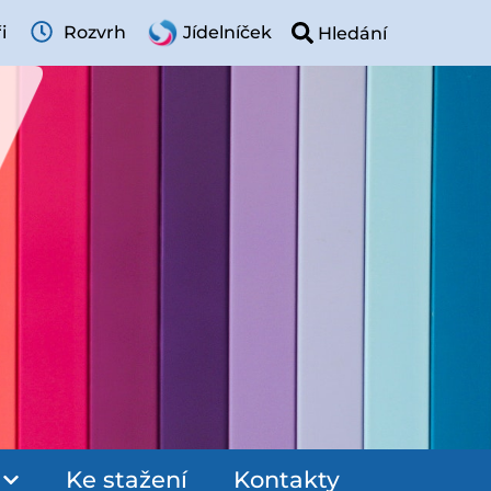
i
Rozvrh
Jídelníček
Ke stažení
Kontakty