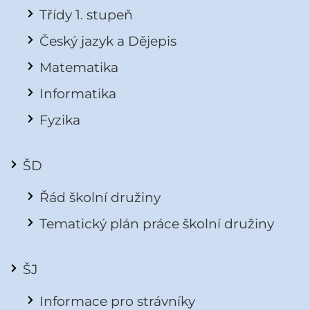
Třídy 1. stupeň
Český jazyk a Dějepis
Matematika
Informatika
Fyzika
ŠD
Řád školní družiny
Tematický plán práce školní družiny
ŠJ
Informace pro strávníky