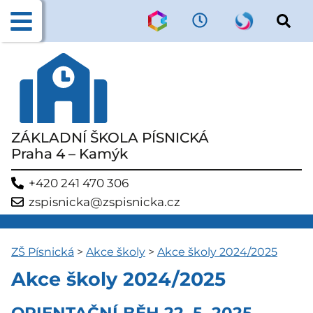
ZÁKLADNÍ ŠKOLA PÍSNICKÁ
Praha 4 – Kamýk
+420 241 470 306
zspisnicka@zspisnicka.cz
ZŠ Písnická
>
Akce školy
>
Akce školy 2024/2025
Akce školy 2024/2025