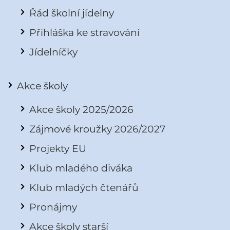
Řád školní jídelny
Přihláška ke stravování
Jídelníčky
Akce školy
Akce školy 2025/2026
Zájmové kroužky 2026/2027
Projekty EU
Klub mladého diváka
Klub mladých čtenářů
Pronájmy
Akce školy starší