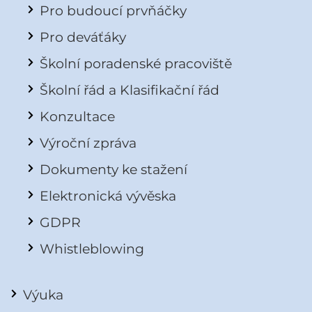
Pro budoucí prvňáčky
Pro deváťáky
Školní poradenské pracoviště
Školní řád a Klasifikační řád
Konzultace
Výroční zpráva
Dokumenty ke stažení
Elektronická vývěska
GDPR
Whistleblowing
Výuka