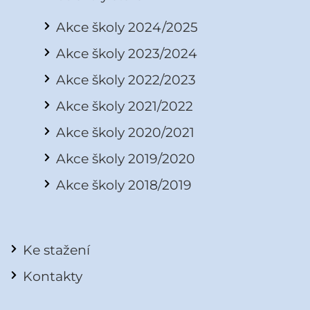
Akce školy 2024/2025
Akce školy 2023/2024
Akce školy 2022/2023
Akce školy 2021/2022
Akce školy 2020/2021
Akce školy 2019/2020
Akce školy 2018/2019
Ke stažení
Kontakty