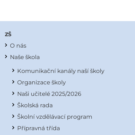
ZŠ
O nás
Naše škola
Komunikační kanály naší školy
Organizace školy
Naši učitelé 2025/2026
Školská rada
Školní vzdělávací program
Přípravná třída